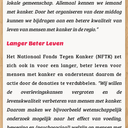
lokale gemeenschap. Allemaal kennen we iemand
met kanker. Door het organiseren van deze middag
kunnen we bijdragen aan een betere kwaliteit van
leven van mensen met kanker in de regio.”
Langer Beter Leven
Het Nationaal Fonds Tegen Kanker (NFTK) zet
zich ook in voor een langer, beter leven voor
mensen met kanker en ondersteunt daarom de
actie door de donaties te verdubbelen.
“Wij willen
de overlevingskansen vergroten en de
levenskwaliteit verbeteren van mensen met kanker.
Daarom maken we bijvoorbeeld wetenschappelijk
onderzoek mogelijk naar het effect van voeding,
beweging en (psychosociaal) welzijn op mensen met