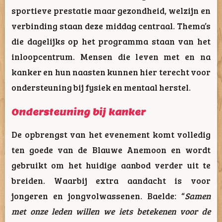
sportieve prestatie maar gezondheid, welzijn en
verbinding staan deze middag centraal. Thema’s
die dagelijks op het programma staan van het
inloopcentrum. Mensen die leven met en na
kanker en hun naasten kunnen hier terecht voor
ondersteuning bij fysiek en mentaal herstel.
Ondersteuning bij kanker
De opbrengst van het evenement komt volledig
ten goede van de Blauwe Anemoon en wordt
gebruikt om het huidige aanbod verder uit te
breiden. Waarbij extra aandacht is voor
jongeren en jongvolwassenen. Baelde: “
Samen
met onze leden willen we
iets betekenen voor de