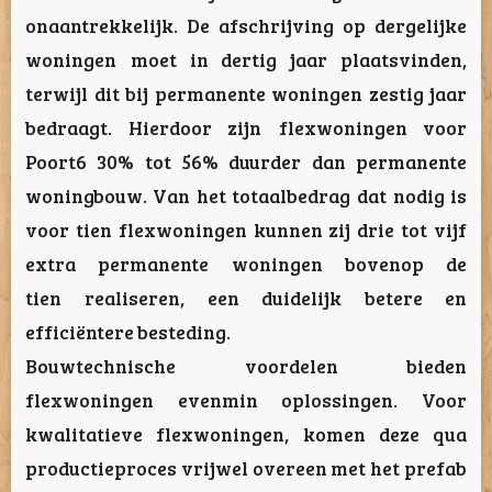
onaantrekkelijk. De afschrijving op dergelijke
woningen moet in dertig jaar plaatsvinden,
terwijl dit bij permanente woningen zestig jaar
bedraagt. Hierdoor zijn flexwoningen voor
Poort6 30% tot 56% duurder dan permanente
woningbouw. Van het totaalbedrag dat nodig is
voor tien flexwoningen kunnen zij drie tot vijf
extra permanente woningen bovenop de
tien realiseren, een duidelijk betere en
efficiëntere besteding.
Bouwtechnische voordelen bieden
flexwoningen evenmin oplossingen. Voor
kwalitatieve flexwoningen, komen deze qua
productieproces vrijwel overeen met het prefab