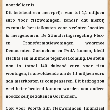
voordeliger is.
Dit betekent een meerprijs van tot 1,1 miljoen
euro voor flexwoningen, zonder dat hierbij
eventuele herstelkosten voor verlaten locaties
is meegenomen. De Stimuleringsregeling Flex-
en Transformatiewoningen waarmee
Democraten Gorinchem en PvdA komen, biedt
slechts een minimale tegemoetkoming. De steun
van in totaal 140 duizend euro voor tien
woningen, is onvoldoende om de 1,1 miljoen euro
aan meerkosten te compenseren. Dit bedrag zou
veel beter besteed kunnen worden aan andere
noodzakelijke zaken in Gorinchem.
Ook voor Poort6 zijn flexwoningen financieel