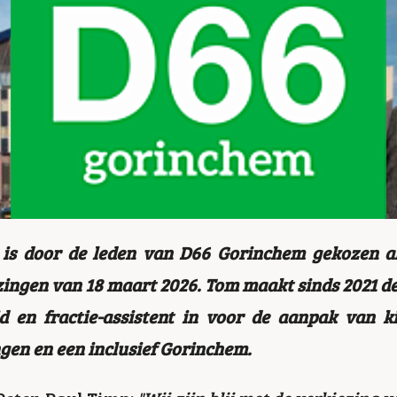
is door de leden van D66 Gorinchem gekozen als
ngen van 18 maart 2026. Tom maakt sinds 2021 deel
id en fractie-assistent in voor de aanpak van 
gen en een inclusief Gorinchem.