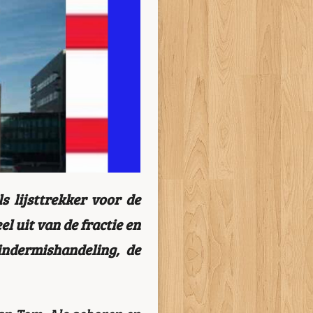
 lijsttrekker voor de
 uit van de fractie en
kindermishandeling, de