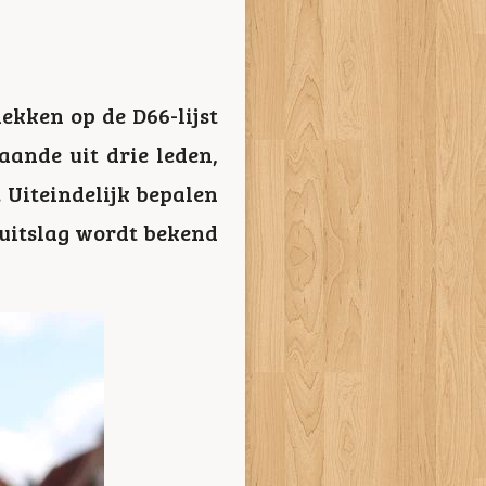
lekken op de D66-lijst
aande uit drie leden,
 Uiteindelijk bepalen
 uitslag wordt bekend