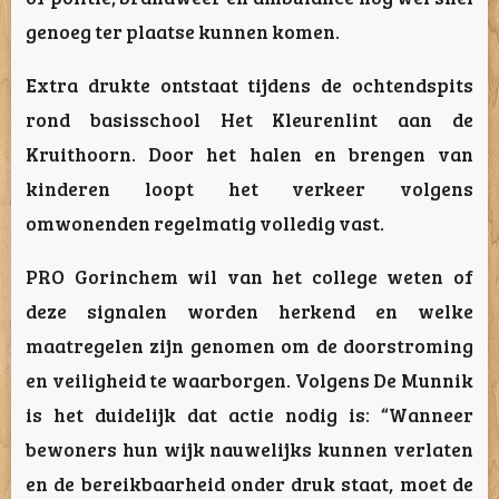
genoeg ter plaatse kunnen komen.
Extra drukte ontstaat tijdens de ochtendspits
rond basisschool Het Kleurenlint aan de
Kruithoorn. Door het halen en brengen van
kinderen loopt het verkeer volgens
omwonenden regelmatig volledig vast.
PRO Gorinchem wil van het college weten of
deze signalen worden herkend en welke
maatregelen zijn genomen om de doorstroming
en veiligheid te waarborgen. Volgens De Munnik
is het duidelijk dat actie nodig is: “Wanneer
bewoners hun wijk nauwelijks kunnen verlaten
en de bereikbaarheid onder druk staat, moet de