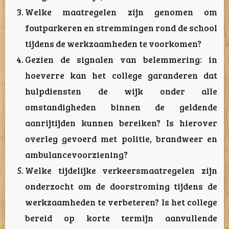
Welke maatregelen zijn genomen om
foutparkeren en stremmingen rond de school
tijdens de werkzaamheden te voorkomen?
Gezien de signalen van belemmering: in
hoeverre kan het college garanderen dat
hulpdiensten de wijk onder alle
omstandigheden binnen de geldende
aanrijtijden kunnen bereiken? Is hierover
overleg gevoerd met politie, brandweer en
ambulancevoorziening?
Welke tijdelijke verkeersmaatregelen zijn
onderzocht om de doorstroming tijdens de
werkzaamheden te verbeteren? Is het college
bereid op korte termijn aanvullende