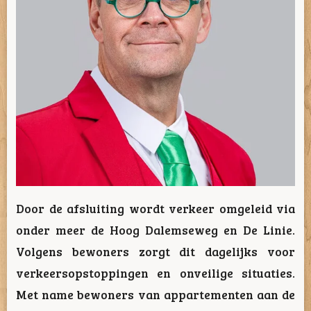
Door de afsluiting wordt verkeer omgeleid via
onder meer de Hoog Dalemseweg en De Linie.
Volgens bewoners zorgt dit dagelijks voor
verkeersopstoppingen en onveilige situaties.
Met name bewoners van appartementen aan de