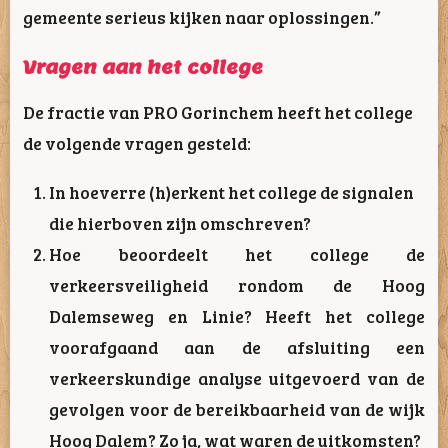
gemeente serieus kijken naar oplossingen.”
Vragen aan het college
De fractie van PRO Gorinchem heeft het college
de volgende vragen gesteld:
In hoeverre (h)erkent het college de signalen
die hierboven zijn omschreven?
Hoe beoordeelt het college de
verkeersveiligheid rondom de Hoog
Dalemseweg en Linie? Heeft het college
voorafgaand aan de afsluiting een
verkeerskundige analyse uitgevoerd van de
gevolgen voor de bereikbaarheid van de wijk
Hoog Dalem? Zo ja, wat waren de uitkomsten?