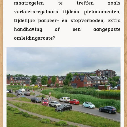
maatregelen te treffen zoals
verkeersregelaars tijdens piekmomenten,
tijdelijke parkeer- en stopverboden, extra
handhaving of een aangepaste
omleidingsroute?