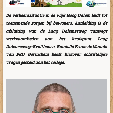
De verkeerssituatie in de wijk Hoog Dalem leidt tot
toenemende zorgen bij bewoners. Aanleiding is de
afsluiting van de Laag Dalemseweg vanwege
werkzaamheden aan het kruispunt Laag
Dalemseweg–Kruithoorn. Raadslid Frans de Munnik
van PRO Gorinchem heeft hierover schriftelijke
vragen gesteld aan het college.