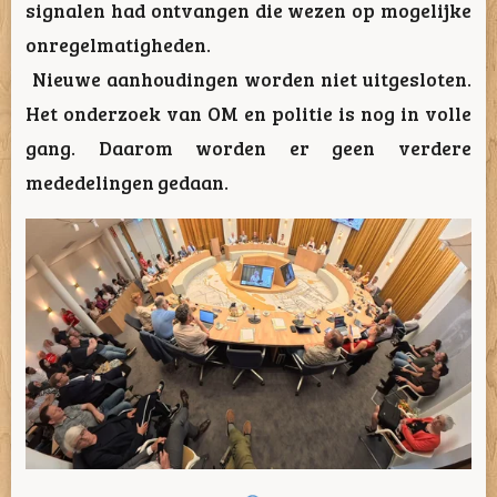
signalen had ontvangen die wezen op mogelijke
onregelmatigheden.
Nieuwe aanhoudingen worden niet uitgesloten.
Het onderzoek van OM en politie is nog in volle
gang. Daarom worden er geen verdere
mededelingen gedaan.