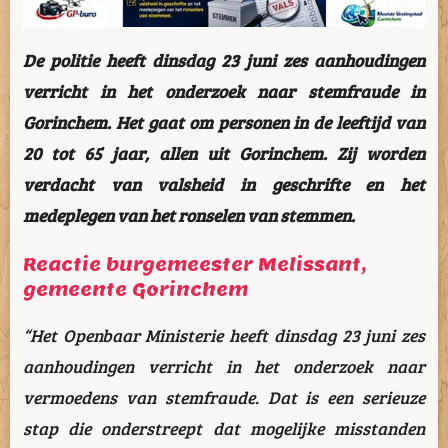
De politie heeft dinsdag 23 juni zes aanhoudingen
verricht in het onderzoek naar stemfraude in
Gorinchem. Het gaat om personen in de leeftijd van
20 tot 65 jaar, allen uit Gorinchem. Zij worden
verdacht van valsheid in geschrifte en het
medeplegen van het ronselen van stemmen.
Reactie burgemeester Melissant,
gemeente Gorinchem
“Het Openbaar Ministerie heeft dinsdag 23 juni zes
aanhoudingen verricht in het onderzoek naar
vermoedens van stemfraude. Dat is een serieuze
stap die onderstreept dat mogelijke misstanden