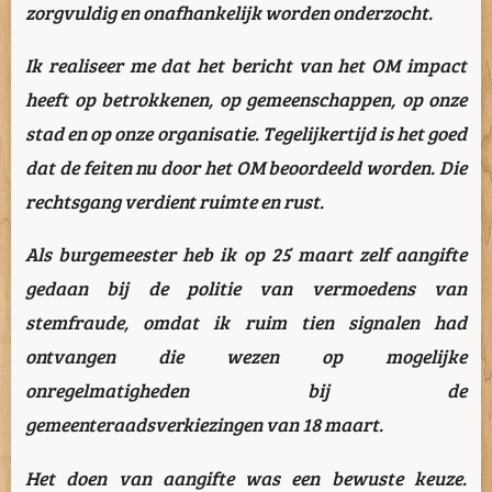
zorgvuldig en onafhankelijk worden onderzocht.
Ik realiseer me dat het bericht van het OM impact
heeft op betrokkenen, op gemeenschappen, op onze
stad en op onze organisatie. Tegelijkertijd is het goed
dat de feiten nu door het OM beoordeeld worden. Die
rechtsgang verdient ruimte en rust.
Als burgemeester heb ik op 25 maart zelf aangifte
gedaan bij de politie van vermoedens van
stemfraude, omdat ik ruim tien signalen had
ontvangen die wezen op mogelijke
onregelmatigheden bij de
gemeenteraadsverkiezingen van 18 maart.
Het doen van aangifte was een bewuste keuze.