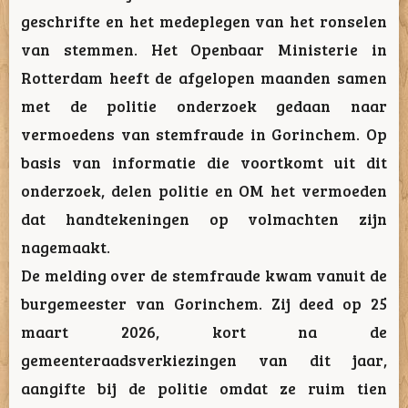
geschrifte en het medeplegen van het ronselen
van stemmen. Het Openbaar Ministerie in
Rotterdam heeft de afgelopen maanden samen
met de politie onderzoek gedaan naar
vermoedens van stemfraude in Gorinchem. Op
basis van informatie die voortkomt uit dit
onderzoek, delen politie en OM het vermoeden
dat handtekeningen op volmachten zijn
nagemaakt.
De melding over de stemfraude kwam vanuit de
burgemeester van Gorinchem. Zij deed op 25
maart 2026, kort na de
gemeenteraadsverkiezingen van dit jaar,
aangifte bij de politie omdat ze ruim tien