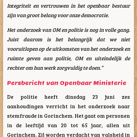
Integriteit en vertrouwen in het openbaar bestuur
zijn van groot belang voor onze democratie.
Het onderzoek van OM en politie is nog in volle gang.
Juist daarom is het belangrijk dat we niet
vooruitlopen op de uitkomsten van het onderzoek en
ruimte geven aan politie, OM en uiteindelijk de
rechter om hun werk zorgvuldig te doen.”
Persbericht van Openbaar Ministerie
De politie heeft dinsdag 23 juni zes
aanhoudingen verricht in het onderzoek naar
stemfraude in Gorinchem. Het gaat om personen
in de leeftijd van 20 tot 65 jaar, allen uit
Gorinchem. Zij worden verdacht van valsheid in