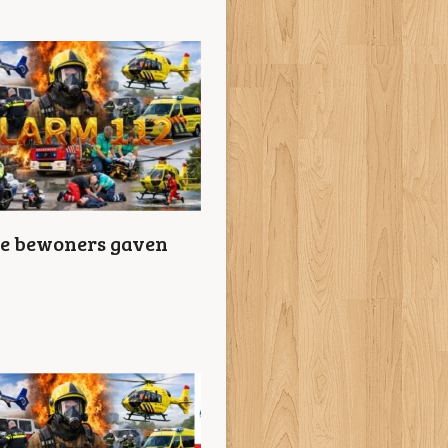
le bewoners gaven