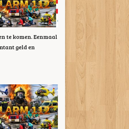
nen te komen. Eenmaal
ntant geld en