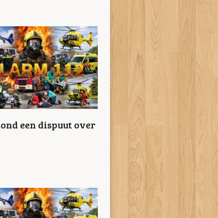
stond een dispuut over