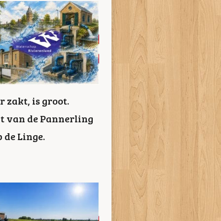
zakt, is groot.
it van de Pannerling
 de Linge.