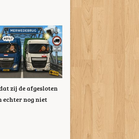
t zij de afgesloten
 echter nog niet