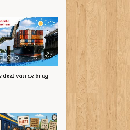
 deel van de brug