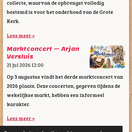
collecte, waarvan de opbrengst volledig
bestemd is voor het onderhoud van de Grote
Kerk.
Lees meer »
Marktconcert – Arjan
Versluis
21 jul 2026
12:00
Op 3 augustus vindt het derde marktconcert van
2026 plaats. Deze concerten, gegeven tijdens de
wekelijkse markt, hebben een informeel
karakter.
Lees meer »