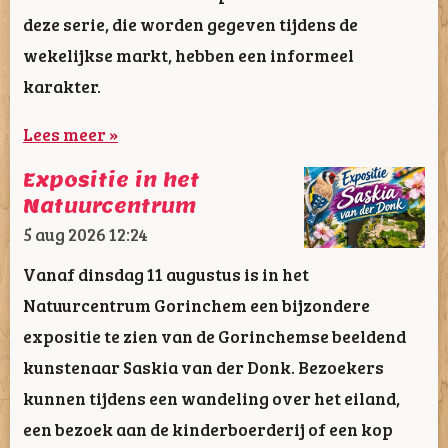
deze serie, die worden gegeven tijdens de
wekelijkse markt, hebben een informeel
karakter.
Lees meer »
Expositie in het
Natuurcentrum
5 aug 2026
12:24
Vanaf dinsdag 11 augustus is in het
Natuurcentrum Gorinchem een bijzondere
expositie te zien van de Gorinchemse beeldend
kunstenaar Saskia van der Donk. Bezoekers
kunnen tijdens een wandeling over het eiland,
een bezoek aan de kinderboerderij of een kop