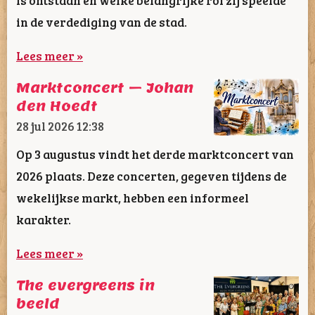
in de verdediging van de stad.
Lees meer »
Marktconcert – Johan
den Hoedt
28 jul 2026
12:38
Op 3 augustus vindt het derde marktconcert van
2026 plaats. Deze concerten, gegeven tijdens de
wekelijkse markt, hebben een informeel
karakter.
Lees meer »
The evergreens in
beeld