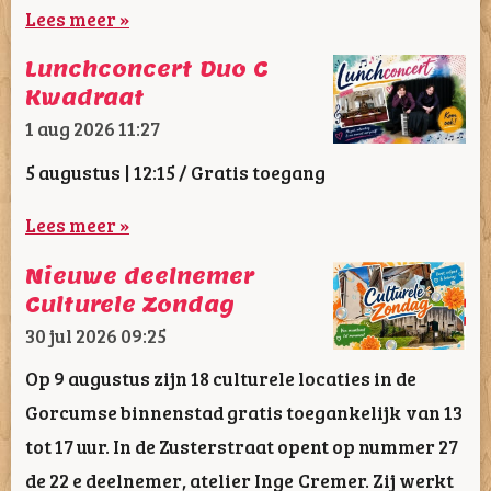
Lees meer »
Lunchconcert Duo C
Kwadraat
1 aug 2026
11:27
5 augustus | 12:15 / Gratis toegang
Lees meer »
Nieuwe deelnemer
Culturele Zondag
30 jul 2026
09:25
Op 9 augustus zijn 18 culturele locaties in de
Gorcumse binnenstad gratis toegankelijk van 13
tot 17 uur. In de Zusterstraat opent op nummer 27
de 22 e deelnemer, atelier Inge Cremer. Zij werkt