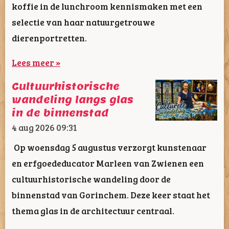
koffie in de lunchroom kennismaken met een
selectie van haar natuurgetrouwe
dierenportretten.
Lees meer »
Cultuurhistorische
wandeling langs glas
in de binnenstad
4 aug 2026
09:31
Op woensdag 5 augustus verzorgt kunstenaar
en erfgoededucator Marleen van Zwienen een
cultuurhistorische wandeling door de
binnenstad van Gorinchem. Deze keer staat het
thema glas in de architectuur centraal.