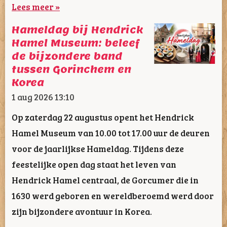
Lees meer »
Hameldag bij Hendrick
Hamel Museum: beleef
de bijzondere band
tussen Gorinchem en
Korea
1 aug 2026
13:10
Op zaterdag 22 augustus opent het Hendrick
Hamel Museum van 10.00 tot 17.00 uur de deuren
voor de jaarlijkse Hameldag. Tijdens deze
feestelijke open dag staat het leven van
Hendrick Hamel centraal, de Gorcumer die in
1630 werd geboren en wereldberoemd werd door
zijn bijzondere avontuur in Korea.