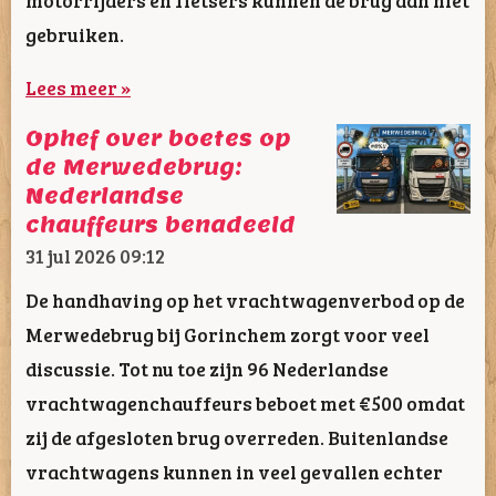
gebruiken.
Lees meer »
Ophef over boetes op
de Merwedebrug:
Nederlandse
chauffeurs benadeeld
31 jul 2026
09:12
De handhaving op het vrachtwagenverbod op de
Merwedebrug bij Gorinchem zorgt voor veel
discussie. Tot nu toe zijn 96 Nederlandse
vrachtwagenchauffeurs beboet met €500 omdat
zij de afgesloten brug overreden. Buitenlandse
vrachtwagens kunnen in veel gevallen echter