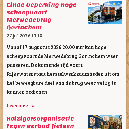
Einde beperking hoge
scheepvaart
Merwedebrug
Gorinchem
27 jul 2026
13:18
Vanaf 17 augustus 2026 20.00 uur kan hoge
scheepvaart de Merwedebrug Gorinchem weer
passeren. De komende tijd voert
Rijkswaterstaat herstelwerkzaamheden uit om
het beweegbare deel van de brug weer veilig te
kunnen bedienen.
Lees meer »
Reizigersorganisatie
tegen verbod fietsen