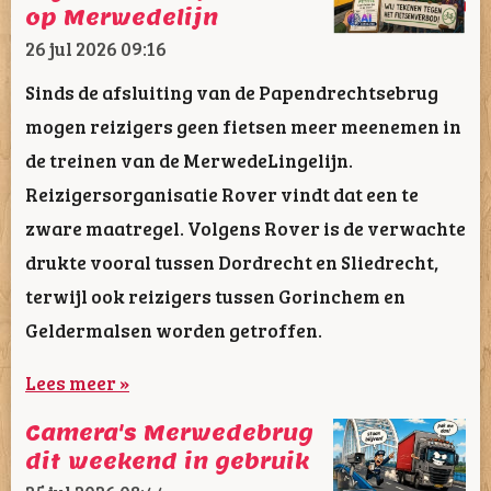
op Merwedelijn
26 jul 2026
09:16
Sinds de afsluiting van de Papendrechtsebrug
mogen reizigers geen fietsen meer meenemen in
de treinen van de MerwedeLingelijn.
Reizigersorganisatie Rover vindt dat een te
zware maatregel. Volgens Rover is de verwachte
drukte vooral tussen Dordrecht en Sliedrecht,
terwijl ook reizigers tussen Gorinchem en
Geldermalsen worden getroffen.
Lees meer »
Camera's Merwedebrug
dit weekend in gebruik