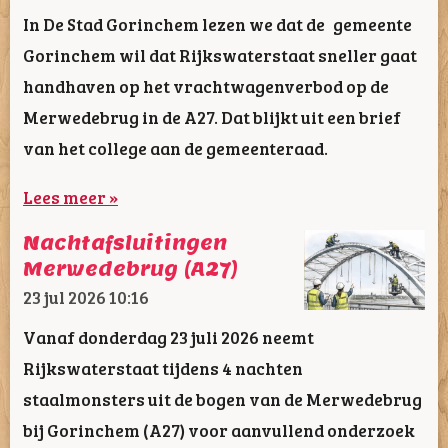
In De Stad Gorinchem lezen we dat de gemeente
Gorinchem wil dat Rijkswaterstaat sneller gaat
handhaven op het vrachtwagenverbod op de
Merwedebrug in de A27. Dat blijkt uit een brief
van het college aan de gemeenteraad.
Lees meer »
Nachtafsluitingen
Merwedebrug (A27)
23 jul 2026
10:16
Vanaf donderdag 23 juli 2026 neemt
Rijkswaterstaat tijdens 4 nachten
staalmonsters uit de bogen van de Merwedebrug
bij Gorinchem (A27) voor aanvullend onderzoek