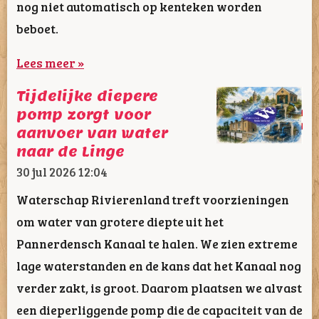
nog niet automatisch op kenteken worden
beboet.
Lees meer »
Tijdelijke diepere
pomp zorgt voor
aanvoer van water
naar de Linge
30 jul 2026
12:04
Waterschap Rivierenland treft voorzieningen
om water van grotere diepte uit het
Pannerdensch Kanaal te halen. We zien extreme
lage waterstanden en de kans dat het Kanaal nog
verder zakt, is groot. Daarom plaatsen we alvast
een dieperliggende pomp die de capaciteit van de