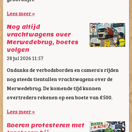
Lees meer »
Nog altijd
vrachtwagens over
Merwedebrug, boetes
volgen
28 jul 2026
11:57
Ondanks de verbodsborden en camera's rijden
nog steeds tientallen vrachtwagens over de
Merwedebrug. De komende tijd kunnen
overtreders rekenen op een boete van €500.
Lees meer »
Boeren protesteren met