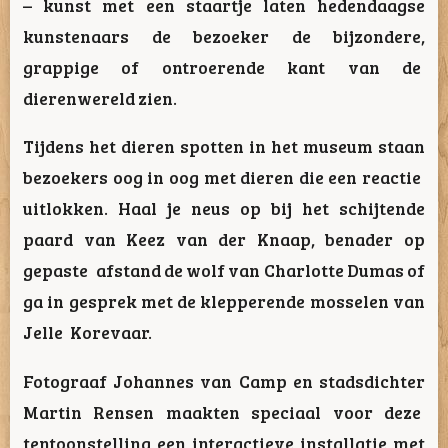
– kunst met een staartje
laten hedendaagse
kunstenaars de bezoeker de bijzondere,
grappige of ontroerende kant van de
dierenwereld zien.
Tijdens het dieren spotten in het museum staan
bezoekers oog in oog met dieren die een reactie
uitlokken. Haal je neus op bij het schijtende
paard van Keez van der Knaap, benader op
gepaste afstand de wolf van Charlotte Dumas of
ga in gesprek met de klepperende mosselen van
Jelle Korevaar.
Fotograaf Johannes van Camp en stadsdichter
Martin Rensen maakten speciaal voor deze
tentoonstelling een interactieve installatie met