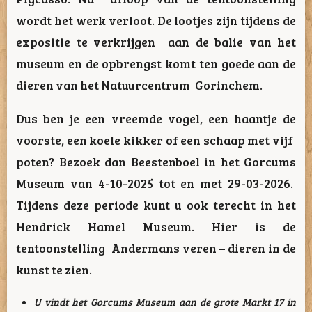
wordt het werk verloot. De lootjes zijn tijdens de
expositie te verkrijgen aan de balie van het
museum en de opbrengst komt ten goede aan de
dieren van het Natuurcentrum Gorinchem.
Dus ben je een vreemde vogel, een haantje de
voorste, een koele kikker of een schaap met vijf
poten? Bezoek dan Beestenboel in het Gorcums
Museum van 4-10-2025 tot en met 29-03-2026.
Tijdens deze periode kunt u ook terecht in het
Hendrick Hamel Museum. Hier is de
tentoonstelling
Andermans veren – dieren in de
kunst
te zien.
U vindt het Gorcums Museum aan de grote Markt 17 in