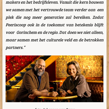
makers en het bedrijfsleven. Vanuit die kern bouwen
we samen met het vertrouwde team verder aan een
plek die nog meer generaties zal bereiken. Zodat
Peeriscoop ook in de toekomst van betekenis blijft
voor Gorinchem en de regio. Dat doen we niet alleen,
maar samen met het culturele veld en de betrokken
partners.”