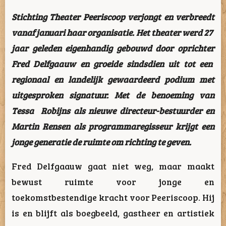
Stichting Theater Peeriscoop verjongt en verbreedt
vanaf januari haar organisatie. Het theater werd 27
jaar geleden eigenhandig gebouwd door oprichter
Fred Delfgaauw en groeide sindsdien uit tot een
regionaal en landelijk gewaardeerd podium met
uitgesproken signatuur. Met de benoeming van
Tessa Robijns als nieuwe directeur-bestuurder en
Martin Rensen als programmaregisseur krijgt een
jonge generatie de ruimte om richting te geven.
Fred Delfgaauw gaat niet weg, maar maakt
bewust ruimte voor jonge en
toekomstbestendige kracht voor Peeriscoop. Hij
is en blijft als boegbeeld, gastheer en artistiek