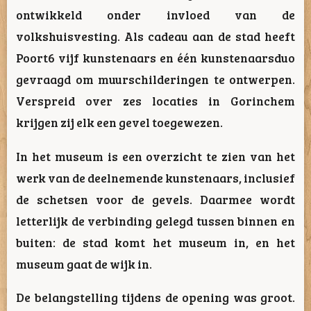
ontwikkeld onder invloed van de
volkshuisvesting. Als cadeau aan de stad heeft
Poort6 vijf kunstenaars en één kunstenaarsduo
gevraagd om muurschilderingen te ontwerpen.
Verspreid over zes locaties in Gorinchem
krijgen zij elk een gevel toegewezen.
In het museum is een overzicht te zien van het
werk van de deelnemende kunstenaars, inclusief
de schetsen voor de gevels. Daarmee wordt
letterlijk de verbinding gelegd tussen binnen en
buiten: de stad komt het museum in, en het
museum gaat de wijk in.
De belangstelling tijdens de opening was groot.