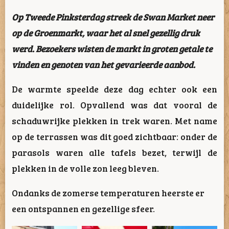
Op Tweede Pinksterdag streek de Swan Market neer
op de Groenmarkt, waar het al snel gezellig druk
werd. Bezoekers wisten de markt in groten getale te
vinden en genoten van het gevarieerde aanbod.
De warmte speelde deze dag echter ook een
duidelijke rol. Opvallend was dat vooral de
schaduwrijke plekken in trek waren. Met name
op de terrassen was dit goed zichtbaar: onder de
parasols waren alle tafels bezet, terwijl de
plekken in de volle zon leeg bleven.
Ondanks de zomerse temperaturen heerste er
een ontspannen en gezellige sfeer.