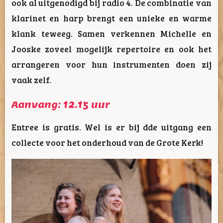
ook al uitgenodigd bij radio 4. De combinatie van
klarinet en harp brengt een unieke en warme
klank teweeg. Samen verkennen Michelle en
Jooske zoveel mogelijk repertoire en ook het
arrangeren voor hun instrumenten doen zij
vaak zelf.
Aanvang: 12.15 uur
Entree is gratis. Wel is er bij dde uitgang een
collecte voor het onderhoud van de Grote Kerk!