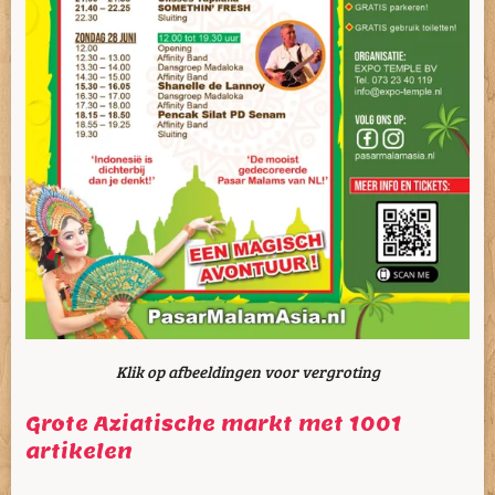
Klik op afbeeldingen voor vergroting
Grote Aziatische markt met 1001
artikelen