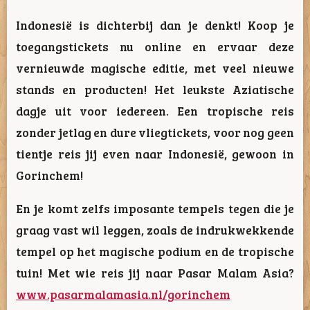
Indonesië is dichterbij dan je denkt! Koop je
toegangstickets nu online en ervaar deze
vernieuwde magische editie, met veel nieuwe
stands en producten! Het leukste Aziatische
dagje uit voor iedereen. Een tropische reis
zonder jetlag en dure vliegtickets, voor nog geen
tientje reis jij even naar Indonesië, gewoon in
Gorinchem!
En je komt zelfs imposante tempels tegen die je
graag vast wil leggen, zoals de indrukwekkende
tempel op het magische podium en de tropische
tuin! Met wie reis jij naar Pasar Malam Asia?
www.pasarmalamasia.nl/gorinchem