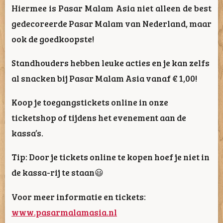
Hiermee is Pasar Malam Asia niet alleen de best
gedecoreerde Pasar Malam van Nederland, maar
ook de goedkoopste!
Standhouders hebben leuke acties en je kan zelfs
al snacken bij Pasar Malam Asia vanaf € 1,00!
Koop je toegangstickets online in onze
ticketshop of tijdens het evenement aan de
kassa’s.
Tip: Door je tickets online te kopen hoef je niet in
de kassa-rij te staan😃
Voor meer informatie en tickets:
www.pasarmalamasia.nl