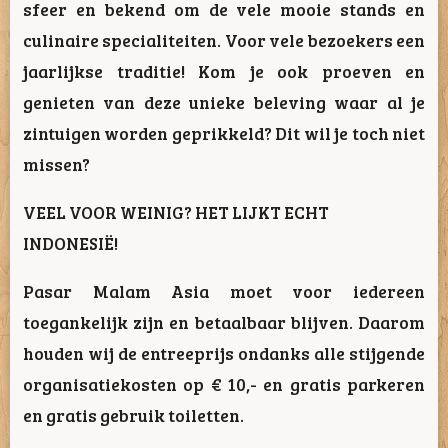
sfeer en bekend om de vele mooie stands en
culinaire specialiteiten. Voor vele bezoekers een
jaarlijkse traditie! Kom je ook proeven en
genieten van deze unieke beleving waar al je
zintuigen worden geprikkeld? Dit wil je toch niet
missen?
VEEL VOOR WEINIG? HET LIJKT ECHT
INDONESIË!
Pasar Malam Asia moet voor iedereen
toegankelijk zijn en betaalbaar blijven. Daarom
houden wij de entreeprijs ondanks alle stijgende
organisatiekosten op € 10,- en gratis parkeren
en gratis gebruik toiletten.