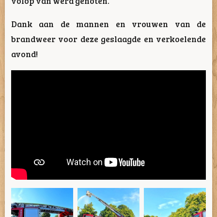
volop van werd genoten.
Dank aan de mannen en vrouwen van de
brandweer voor deze geslaagde en verkoelende
avond!