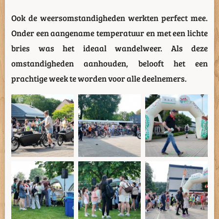
Ook de weersomstandigheden werkten perfect mee.
Onder een aangename temperatuur en met een lichte
bries was het ideaal wandelweer. Als deze
omstandigheden aanhouden, belooft het een
prachtige week te worden voor alle deelnemers.