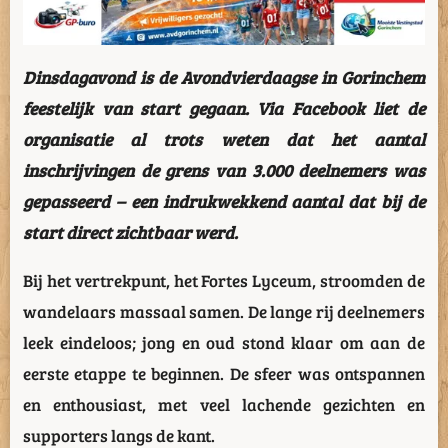
Dinsdagavond is de Avondvierdaagse in Gorinchem
feestelijk van start gegaan. Via Facebook liet de
organisatie al trots weten dat het aantal
inschrijvingen de grens van 3.000 deelnemers was
gepasseerd – een indrukwekkend aantal dat bij de
start direct zichtbaar werd.
Bij het vertrekpunt, het Fortes Lyceum, stroomden de
wandelaars massaal samen. De lange rij deelnemers
leek eindeloos; jong en oud stond klaar om aan de
eerste etappe te beginnen. De sfeer was ontspannen
en enthousiast, met veel lachende gezichten en
supporters langs de kant.