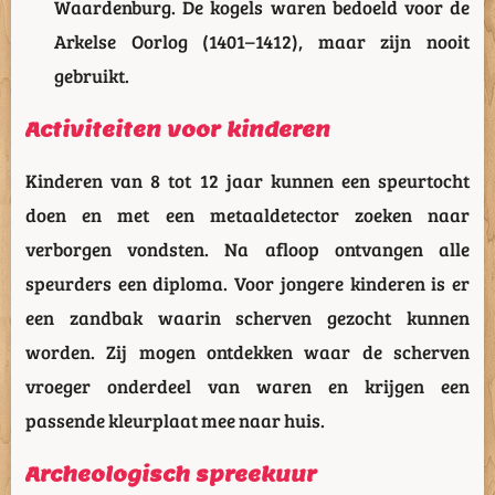
Waardenburg. De kogels waren bedoeld voor de
Arkelse Oorlog (1401–1412), maar zijn nooit
gebruikt.
Activiteiten voor kinderen
Kinderen van 8 tot 12 jaar kunnen een speurtocht
doen en met een metaaldetector zoeken naar
verborgen vondsten. Na afloop ontvangen alle
speurders een diploma. Voor jongere kinderen is er
een zandbak waarin scherven gezocht kunnen
worden. Zij mogen ontdekken waar de scherven
vroeger onderdeel van waren en krijgen een
passende kleurplaat mee naar huis.
Archeologisch spreekuur