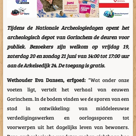
Tijdens de Nationale Archeologiedagen opent het
archeologisch depot van Gorinchem de deuren voor
publiek. Bezoekers zijn welkom op vrijdag 19,
zaterdag 20 en zondag 21 juni van 14:00 tot 17:00 uur
aan de Arkelsedijk 24. De toegang is gratis.
Wethouder Eva Dansen, erfgoed:
“Wat onder onze
voeten ligt, vertelt het verhaal van eeuwen
Gorinchem. In de bodem vinden we de sporen van een
stad in ontwikkeling: van middeleeuwse
verdedigingswerken en oorlogssporen tot
voorwerpen uit het dagelijks leven van bewoners.