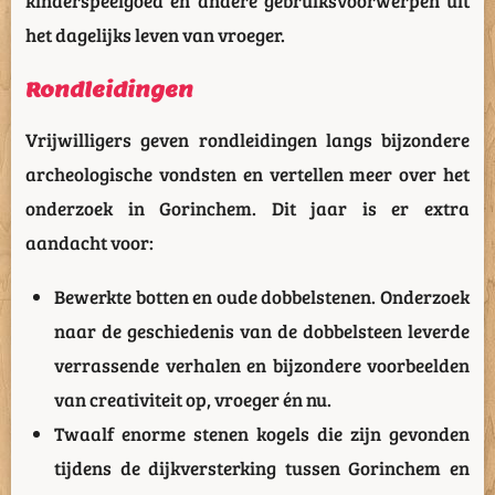
kinderspeelgoed en andere gebruiksvoorwerpen uit
het dagelijks leven van vroeger.
Rondleidingen
Vrijwilligers geven rondleidingen langs bijzondere
archeologische vondsten en vertellen meer over het
onderzoek in Gorinchem. Dit jaar is er extra
aandacht voor:
Bewerkte botten en oude dobbelstenen. Onderzoek
naar de geschiedenis van de dobbelsteen leverde
verrassende verhalen en bijzondere voorbeelden
van creativiteit op, vroeger én nu.
Twaalf enorme stenen kogels die zijn gevonden
tijdens de dijkversterking tussen Gorinchem en