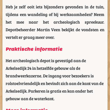
Heb je zelf ooit iets bijzonders gevonden in de tuin,
tijdens een wandeling of bij werkzaamheden? Neem
het mee naar het archeologisch spreekuur.
Depotbeheerder Martin Veen bekijkt de vondsten en
vertelt er graag meer over.
Praktische
informatie
Het archeologisch depot is gevestigd aan de
Arkelsedijk 24 in hetzelfde gebouw als de
brandweerkazerne. De ingang voor bezoekers is
rolstoelvriendelijk en bevindt zich aan de kant van de
Arkelsedijk. Parkeren is gratis en kan onder het
gebouw aan de waterkant.