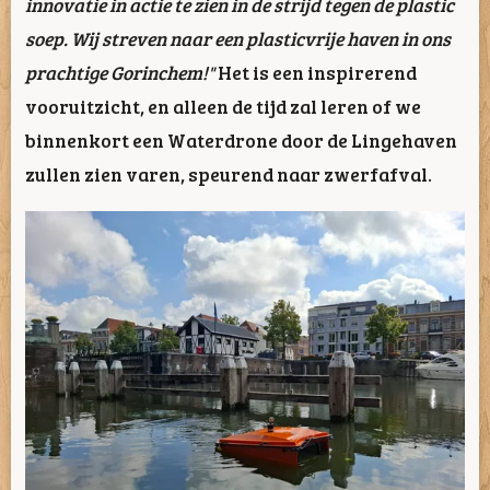
innovatie in actie te zien in de strijd tegen de plastic
soep. Wij streven naar een plasticvrije haven in ons
prachtige Gorinchem!"
Het is een inspirerend
vooruitzicht, en alleen de tijd zal leren of we
binnenkort een Waterdrone door de Lingehaven
zullen zien varen, speurend naar zwerfafval.