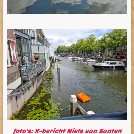
foto's: X-bericht Niels van Santen