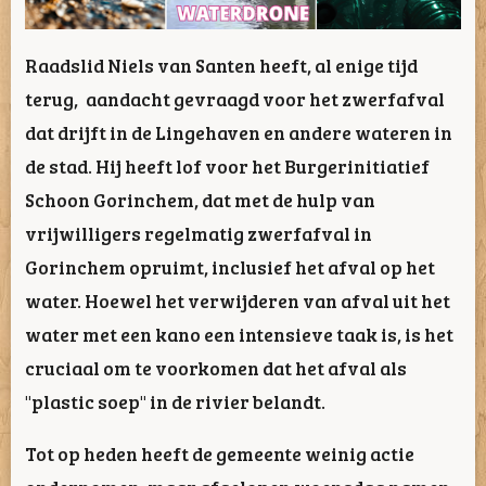
Raadslid Niels van Santen heeft, al enige tijd
terug, aandacht gevraagd voor het zwerfafval
dat drijft in de Lingehaven en andere wateren in
de stad. Hij heeft lof voor het Burgerinitiatief
Schoon Gorinchem, dat met de hulp van
vrijwilligers regelmatig zwerfafval in
Gorinchem opruimt, inclusief het afval op het
water. Hoewel het verwijderen van afval uit het
water met een kano een intensieve taak is, is het
cruciaal om te voorkomen dat het afval als
"plastic soep" in de rivier belandt.
Tot op heden heeft de gemeente weinig actie