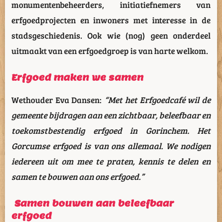
monumentenbeheerders, initiatiefnemers van
erfgoedprojecten en inwoners met interesse in de
stadsgeschiedenis. Ook wie (nog) geen onderdeel
uitmaakt van een erfgoedgroep is van harte welkom.
Erfgoed maken we samen
Wethouder Eva Dansen:
“Met het Erfgoedcafé wil de
gemeente bijdragen aan een zichtbaar, beleefbaar en
toekomstbestendig erfgoed in Gorinchem. Het
Gorcumse erfgoed is van ons allemaal. We nodigen
iedereen uit om mee te praten, kennis te delen en
samen te bouwen aan ons erfgoed.”
Samen bouwen aan beleefbaar
erfgoed