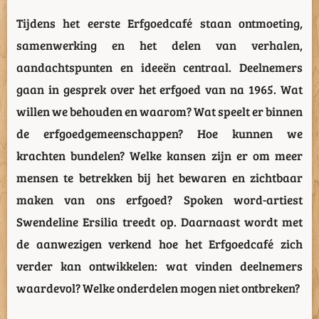
Tijdens het eerste Erfgoedcafé staan ontmoeting,
samenwerking en het delen van verhalen,
aandachtspunten en ideeën centraal. Deelnemers
gaan in gesprek over het erfgoed van na 1965. Wat
willen we behouden en waarom? Wat speelt er binnen
de erfgoedgemeenschappen? Hoe kunnen we
krachten bundelen? Welke kansen zijn er om meer
mensen te betrekken bij het bewaren en zichtbaar
maken van ons erfgoed? Spoken word-artiest
Swendeline Ersilia treedt op. Daarnaast wordt met
de aanwezigen verkend hoe het Erfgoedcafé zich
verder kan ontwikkelen: wat vinden deelnemers
waardevol? Welke onderdelen mogen niet ontbreken?