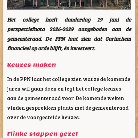
Het college heeft donderdag 19 juni de
perspectiefnota 2026-2029 aangeboden aan de
gemeenteraad. De PPN laat zien dat Gorinchem
financieel op orde blijft, én investeert.
Keuzes maken
In de PPN laat het college zien wat ze de komende
jaren wil gaan doen en legt het college keuzes
aan de gemeenteraad voor. De komende weken
vinden gesprekken plaats met de gemeenteraad
over de voorgestelde keuzes.
Flinke stappen gezet