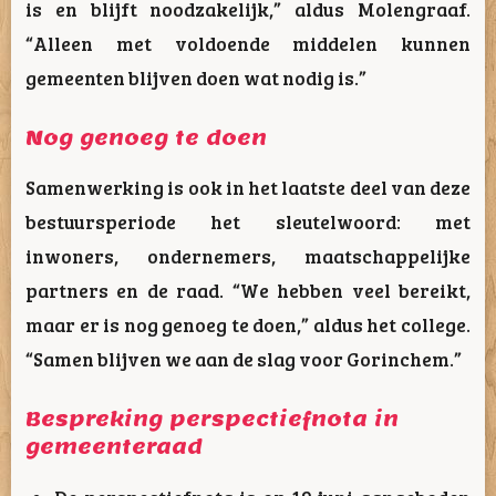
is en blijft noodzakelijk,” aldus Molengraaf.
“Alleen met voldoende middelen kunnen
gemeenten blijven doen wat nodig is.”
Nog genoeg te doen
Samenwerking is ook in het laatste deel van deze
bestuursperiode het sleutelwoord: met
inwoners, ondernemers, maatschappelijke
partners en de raad. “We hebben veel bereikt,
maar er is nog genoeg te doen,” aldus het college.
“Samen blijven we aan de slag voor Gorinchem.”
Bespreking perspectiefnota in
gemeenteraad