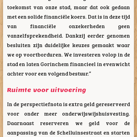
toekomst van onze stad, maar dat ook gedaan
met een solide financiële koers. Dat is in deze tijd
van financiële onzekerheden geen
vanzelfsprekendheid. Dankzij eerder genomen
besluiten zijn duidelijke keuzes gemaakt waar
we op voortborduren. We investeren volop in de
stad en laten Gorinchem financieel in evenwicht
achter voor een volgend bestuur.”
Ruimte voor uitvoering
In de perspectiefnota is extra geld gereserveerd
voor onder meer onderwijswijshuisvesting.
Daarnaast reserveren we geld voor de
aanpassing van de Schelluinsestraat en starten