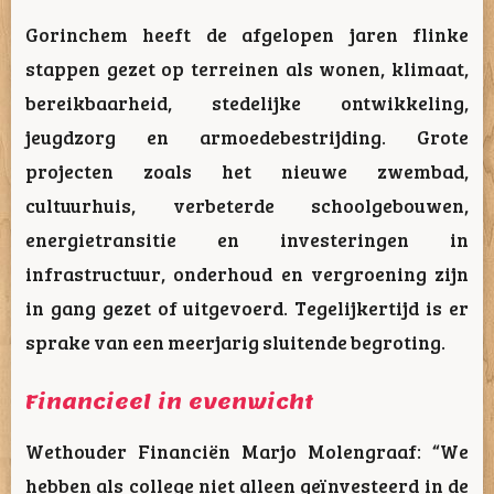
Gorinchem heeft de afgelopen jaren flinke
stappen gezet op terreinen als wonen, klimaat,
bereikbaarheid, stedelijke ontwikkeling,
jeugdzorg en armoedebestrijding. Grote
projecten zoals het nieuwe zwembad,
cultuurhuis, verbeterde schoolgebouwen,
energietransitie en investeringen in
infrastructuur, onderhoud en vergroening zijn
in gang gezet of uitgevoerd. Tegelijkertijd is er
sprake van een meerjarig sluitende begroting.
Financieel in evenwicht
Wethouder Financiën Marjo Molengraaf: “We
hebben als college niet alleen geïnvesteerd in de