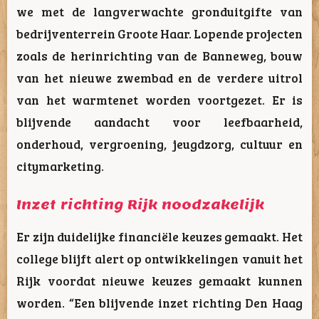
we met de langverwachte gronduitgifte van
bedrijventerrein Groote Haar. Lopende projecten
zoals de herinrichting van de Banneweg, bouw
van het nieuwe zwembad en de verdere uitrol
van het warmtenet worden voortgezet. Er is
blijvende aandacht voor leefbaarheid,
onderhoud, vergroening, jeugdzorg, cultuur en
citymarketing.
Inzet richting Rijk noodzakelijk
Er zijn duidelijke financiële keuzes gemaakt. Het
college blijft alert op ontwikkelingen vanuit het
Rijk voordat nieuwe keuzes gemaakt kunnen
worden. “Een blijvende inzet richting Den Haag