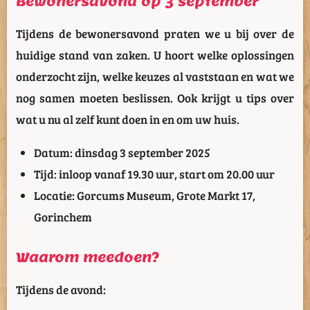
Bewonersavond op 3 september
Tijdens de bewonersavond praten we u bij over de
huidige stand van zaken. U hoort welke oplossingen
onderzocht zijn, welke keuzes al vaststaan en wat we
nog samen moeten beslissen. Ook krijgt u tips over
wat u nu al zelf kunt doen in en om uw huis.
Datum: dinsdag 3 september 2025
Tijd: inloop vanaf 19.30 uur, start om 20.00 uur
Locatie: Gorcums Museum, Grote Markt 17,
Gorinchem
Waarom meedoen?
Tijdens de avond: