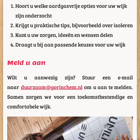
Hoort u welke aardgasvrije opties voor uw wijk
zijn onderzocht
Krijgt u praktische tips, bijvoorbeeld over isoleren
Kunt u uw zorgen, ideeën en wensen delen
Draagt u bij aan passende keuzes voor uw wijk
Meld u aan
Wilt u aanwezig zijn? Stuur een e-mail
naar
duurzaam@gorinchem.nl
om u aan te melden.
Samen zorgen we voor een toekomstbestendige en
comfortabele wijk.