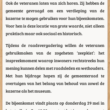
Ook de veteranen laten van zich horen. Zij hebben de
gemeente gevraagd om een verdieping van de
kazerne te mogen gebruiken voor hun bijeenkomsten.
Voor hen is deze locatie van grote waarde, niet alleen
praktisch maar ook sociaal en historisch.
Tijdens de raadsvergadering willen de veteranen
gebruikmaken van de zogeheten ‘zeepkist’: het
inspreekmoment waarop inwoners rechtstreeks hun
mening kunnen delen met raadsleden en wethouders.
Met hun bijdrage hopen zij de gemeenteraad te
overtuigen van het belang van behoud van zowel de
kazerne als het museum.
De bijeenkomst vindt plaats op donderdag 29 mei in