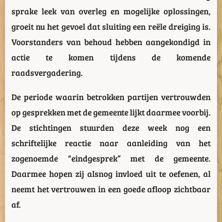
sprake leek van overleg en mogelijke oplossingen,
groeit nu het gevoel dat sluiting een reële dreiging is.
Voorstanders van behoud hebben aangekondigd in
actie te komen tijdens de komende
raadsvergadering.
De periode waarin betrokken partijen vertrouwden
op gesprekken met de gemeente lijkt daarmee voorbij.
De stichtingen stuurden deze week nog een
schriftelijke reactie naar aanleiding van het
zogenoemde “eindgesprek” met de gemeente.
Daarmee hopen zij alsnog invloed uit te oefenen, al
neemt het vertrouwen in een goede afloop zichtbaar
af.