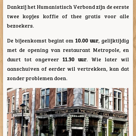
Dankzij het Humanistisch Verbond zijn de eerste
twee kopjes koffie of thee gratis voor alle
bezoekers.
De bijeenkomst begint om
10.00 uur
, gelijktijdig
met de opening van restaurant Metropole, en
duurt tot ongeveer
11.30 uur
. Wie later wil
aanschuiven of eerder wil vertrekken, kan dat
zonder problemen doen.