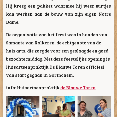
Hij kreeg een pakket waarmee hij weer uurtjes
kan werken aan de bouw van zijn eigen Notre
Dame.
De organisatie van het feest was in handen van
Samante van Kalkeren, de echtgenote van de
huis arts, die zorgde voor een geslaagde en goed
bezochte middag. Met deze feestelijke opening is
Huisartsenpraktijk De Blauwe Toren officieel
van start gegaan in Gorinchem.
info: Huisartsenpraktijk
de Blauwe Toren