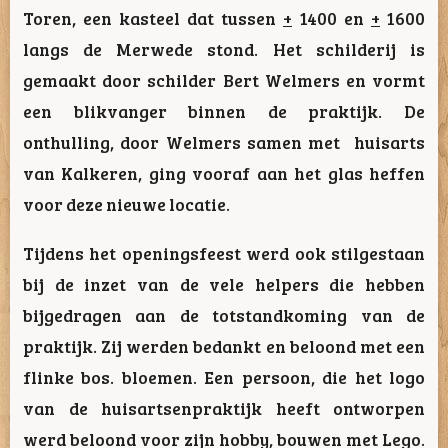
Toren, een kasteel dat tussen
+
1400 en
+
1600
langs de Merwede stond. Het schilderij is
gemaakt door schilder Bert Welmers en vormt
een blikvanger binnen de praktijk. De
onthulling, door Welmers samen met huisarts
van Kalkeren, ging vooraf aan het glas heffen
voor deze nieuwe locatie.
Tijdens het openingsfeest werd ook stilgestaan
bij de inzet van de vele helpers die hebben
bijgedragen aan de totstandkoming van de
praktijk. Zij werden bedankt en beloond met een
flinke bos. bloemen. Een persoon, die het logo
van de huisartsenpraktijk heeft ontworpen
werd beloond voor zijn hobby, bouwen met Lego.