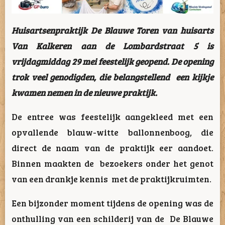
Huisartsenpraktijk De Blauwe Toren van huisarts
Van Kalkeren aan de Lombardstraat 5 is
vrijdagmiddag 29 mei feestelijk geopend. De opening
trok veel genodigden, die belangstellend een kijkje
kwamen nemen in de nieuwe praktijk.
De entree was feestelijk aangekleed met een
opvallende blauw-witte ballonnenboog, die
direct de naam van de praktijk eer aandoet.
Binnen maakten de bezoekers onder het genot
van een drankje kennis met de praktijkruimten.
Een bijzonder moment tijdens de opening was de
onthulling van een schilderij van de De Blauwe