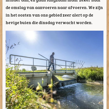
de omslag van aanvoeren naar afvoeren. We zijn
in het oosten van ons gebied zeer alert op de
hevige buien die dinsdag verwacht worden.