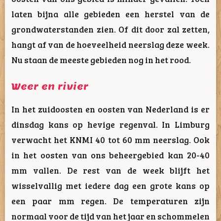
laten bijna alle gebieden een herstel van de
grondwaterstanden zien. Of dit door zal zetten,
hangt af van de hoeveelheid neerslag deze week.
Nu staan de meeste gebieden nog in het rood.
Weer en rivier
In het zuidoosten en oosten van Nederland is er
dinsdag kans op hevige regenval. In Limburg
verwacht het KNMI 40 tot 60 mm neerslag. Ook
in het oosten van ons beheergebied kan 20-40
mm vallen. De rest van de week blijft het
wisselvallig met iedere dag een grote kans op
een paar mm regen. De temperaturen zijn
normaal voor de tijd van het jaar en schommelen