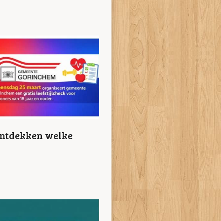
ontdekken welke