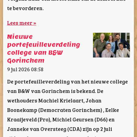
te bevorderen.
Lees meer »
Nieuwe
portefeuilleverdeling
college van B&W
Gorinchem
9 jul 2026
08:58
De portefeuilleverdeling van het nieuwe college
van B&W van Gorinchem is bekend. De
wethouders Machiel Krielaart, Johan
Boonekamp (Democraten Gorinchem) , Eelke
Kraaijeveld (Pro), Michiel Geursen (D66) en
Janneke van Oversteeg (CDA) zijn op 2 juli