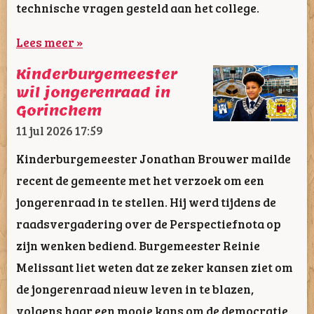
technische vragen gesteld aan het college.
Lees meer »
Kinderburgemeester
wil jongerenraad in
Gorinchem
11 jul 2026
17:59
Kinderburgemeester Jonathan Brouwer mailde
recent de gemeente met het verzoek om een
jongerenraad in te stellen. Hij werd tijdens de
raadsvergadering over de Perspectiefnota op
zijn wenken bediend. Burgemeester Reinie
Melissant liet weten dat ze zeker kansen ziet om
de jongerenraad nieuw leven in te blazen,
volgens haar een mooie kans om de democratie