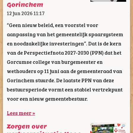
Gorinchem
12 jun 2026
11:17
“Geen nieuw beleid, een voorstel voor
aanpassing van het gemeentelijk spaarsysteem
en noodzakelijke investeringen”. Dat is de kern
van de Perspectiefnota 2027-2030 (PPN) dat het
Gorcumse college van burgemeester en
wethouders op 11 juni aan de gemeenteraad van
Gorinchem stuurde. De laatste PPN van deze
bestuursperiode vormt een stabiel vertrekpunt
voor een nieuw gemeentebestuur.
Lees meer »
Zorgen over