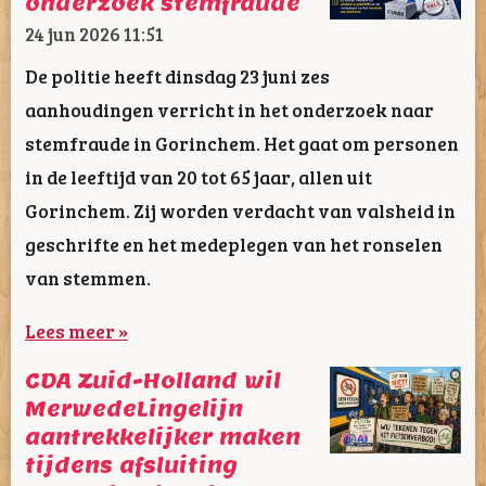
onderzoek stemfraude
24 jun 2026
11:51
De politie heeft dinsdag 23 juni zes
aanhoudingen verricht in het onderzoek naar
stemfraude in Gorinchem. Het gaat om personen
in de leeftijd van 20 tot 65 jaar, allen uit
Gorinchem. Zij worden verdacht van valsheid in
geschrifte en het medeplegen van het ronselen
van stemmen.
Lees meer »
CDA Zuid-Holland wil
MerwedeLingelijn
aantrekkelijker maken
tijdens afsluiting