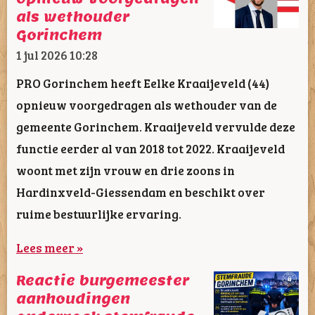
als wethouder
Gorinchem
1 jul 2026
10:28
PRO Gorinchem heeft Eelke Kraaijeveld (44)
opnieuw voorgedragen als wethouder van de
gemeente Gorinchem. Kraaijeveld vervulde deze
functie eerder al van 2018 tot 2022. Kraaijeveld
woont met zijn vrouw en drie zoons in
Hardinxveld-Giessendam en beschikt over
ruime bestuurlijke ervaring.
Lees meer »
Reactie burgemeester
aanhoudingen