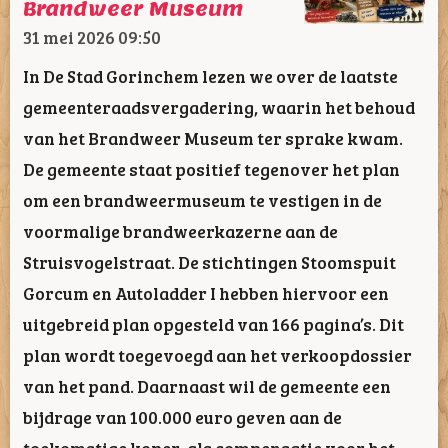
Brandweer Museum
31 mei 2026
09:50
In De Stad Gorinchem lezen we over de laatste
gemeenteraadsvergadering, waarin het behoud
van het Brandweer Museum ter sprake kwam.
De gemeente staat positief tegenover het plan
om een brandweermuseum te vestigen in de
voormalige brandweerkazerne aan de
Struisvogelstraat. De stichtingen Stoomspuit
Gorcum en Autoladder I hebben hiervoor een
uitgebreid plan opgesteld van 166 pagina’s. Dit
plan wordt toegevoegd aan het verkoopdossier
van het pand. Daarnaast wil de gemeente een
bijdrage van 100.000 euro geven aan de