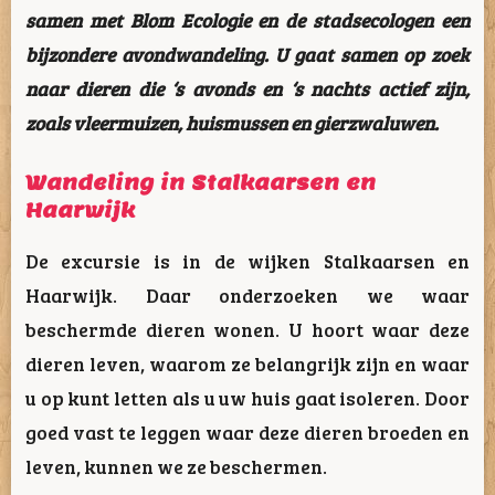
samen met Blom Ecologie en de stadsecologen een
bijzondere avondwandeling. U gaat samen op zoek
naar dieren die ‘s avonds en ‘s nachts actief zijn,
zoals vleermuizen, huismussen en gierzwaluwen.
Wandeling in Stalkaarsen en
Haarwijk
De excursie is in de wijken Stalkaarsen en
Haarwijk. Daar onderzoeken we waar
beschermde dieren wonen. U hoort waar deze
dieren leven, waarom ze belangrijk zijn en waar
u op kunt letten als u uw huis gaat isoleren. Door
goed vast te leggen waar deze dieren broeden en
leven, kunnen we ze beschermen.