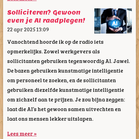
Solliciteren? Gewoon
even je AI raadplegen!
22 apr 2025
13:09
Vanochtend hoorde ik op de radio iets
opmerkelijks. Zowel werkgevers als
sollicitanten gebruiken tegenwoordig AI. Jawel.
De bazen gebruiken kunstmatige intelligentie
om personeel te zoeken, en de sollicitanten
gebruiken diezelfde kunstmatige intelligentie
om zichzelf aan te prijzen. Je zou bijna zeggen:
laat die AI’s het gewoon samen uitvechten en
laat ons mensen lekker uitslapen.
Lees meer »