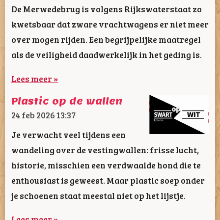
De Merwedebrug is volgens Rijkswaterstaat zo
kwetsbaar dat zware vrachtwagens er niet meer
over mogen rijden. Een begrijpelijke maatregel
als de veiligheid daadwerkelijk in het geding is.
Lees meer »
Plastic op de wallen
24 feb 2026
13:37
Je verwacht veel tijdens een
wandeling over de vestingwallen: frisse lucht,
historie, misschien een verdwaalde hond die te
enthousiast is geweest. Maar plastic soep onder
je schoenen staat meestal niet op het lijstje.
Lees meer »